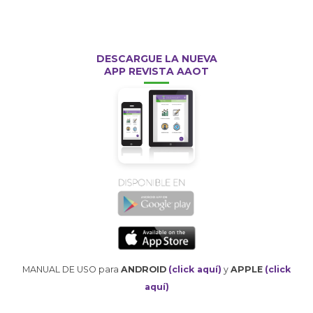
DESCARGUE LA NUEVA
APP REVISTA AAOT
MANUAL DE USO para
ANDROID
(click aquí)
y
APPLE
(click
aquí)