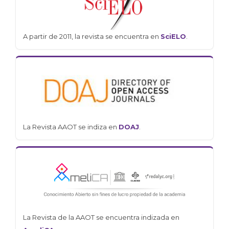
A partir de 2011, la revista se encuentra en
SciELO
.
La Revista AAOT se indiza en
DOAJ
.
La Revista de la AAOT se encuentra indizada en