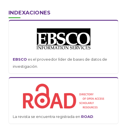
INDEXACIONES
EBSCO
es el proveedor líder de bases de datos de
investigación.
La revista se encuentra registrada en
ROAD
.