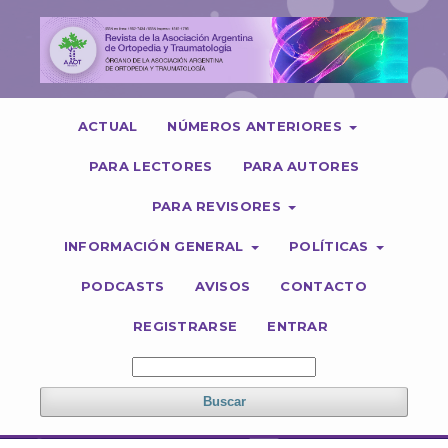
ACTUAL
NÚMEROS ANTERIORES
PARA LECTORES
PARA AUTORES
PARA REVISORES
INFORMACIÓN GENERAL
POLÍTICAS
PODCASTS
AVISOS
CONTACTO
REGISTRARSE
ENTRAR
Buscar