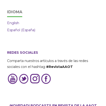
IDIOMA
English
Español (España)
REDES SOCIALES
Comparta nuestros artículos a través de las redes
sociales con el hashtag
#RevistaAAOT
¡NOVEDAD! PODCASTS EN REVISTA DE LA AAOT