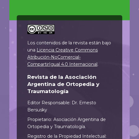
Los contenidos de la revista están bajo
una
Licencia Creative Commons
Atribución-NoComercial-
CompartirIgual 4.0 Internacional
.
Revista de la Asociación
Argentina de Ortopedia y
Traumatología
Editor Responsable: Dr. Ernesto
Bersusky
Propietario: Asociación Argentina de
Ortopedia y Traumatología.
Registro de la Propiedad Intelectual: