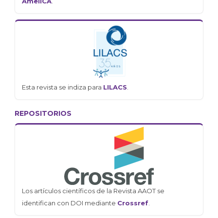
AmeliCA
.
Esta revista se indiza para
LILACS
.
REPOSITORIOS
Los artículos científicos de la Revista AAOT se
identifican con DOI mediante
Crossref
.