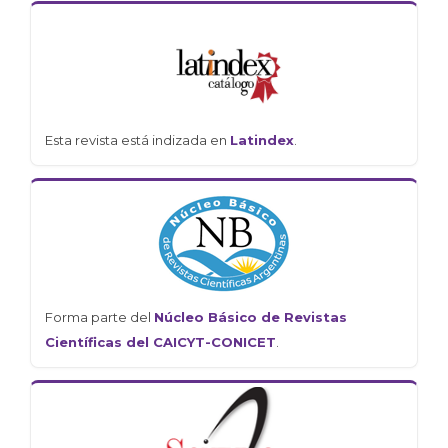
Esta revista está indizada en
Latindex
.
Forma parte del
Núcleo Básico de Revistas
Científicas del CAICYT-CONICET
.