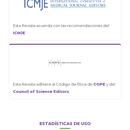
Esta Revista acuerda con las recomendaciones del
ICMJE
.
Esta Revista adhiere al Código de Ética de
COPE
y del
Council of Science Editors
.
ESTADÍSTICAS DE USO