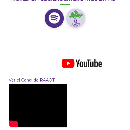
Ver el Canal de RAAOT