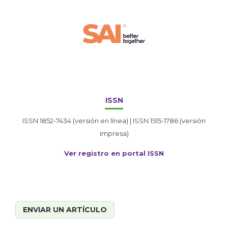
ISSN
ISSN 1852-7434 (versión en línea) | ISSN 1515-1786 (versión
impresa)
Ver registro en portal ISSN
ENVIAR UN ARTÍCULO