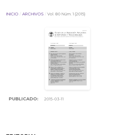
INICIO
/
ARCHIVOS
/
Vol. 80 Núm. 1 (2015)
PUBLICADO:
2015-03-11