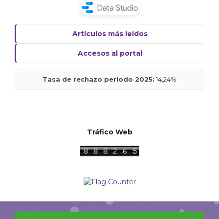
Artículos más leídos
Accesos al portal
Tasa de rechazo período 2025:
14,24%
Tráfico Web