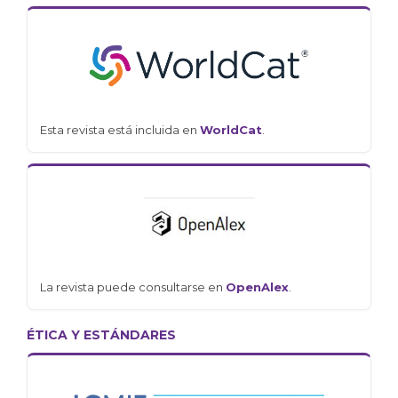
Esta revista está incluida en
WorldCat
.
La revista puede consultarse en
OpenAlex
.
ÉTICA Y ESTÁNDARES