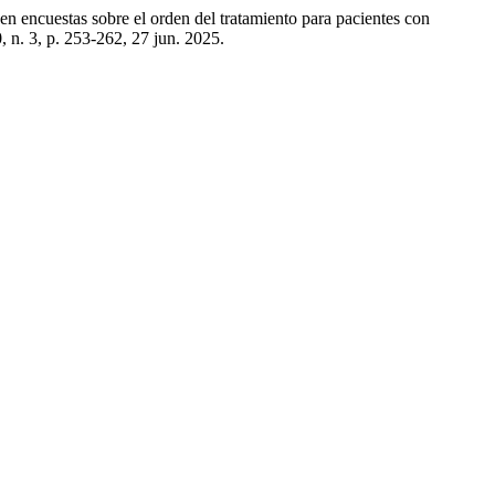
encuestas sobre el orden del tratamiento para pacientes con
0, n. 3, p. 253-262, 27 jun. 2025.