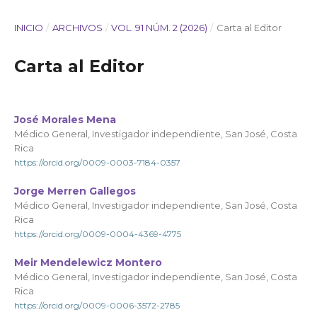
INICIO
/
ARCHIVOS
/
VOL. 91 NÚM. 2 (2026)
/
Carta al Editor
Carta al Editor
José Morales Mena
Médico General, Investigador independiente, San José, Costa
Rica
https://orcid.org/0009-0003-7184-0357
Jorge Merren Gallegos
Médico General, Investigador independiente, San José, Costa
Rica
https://orcid.org/0009-0004-4369-4775
Meir Mendelewicz Montero
Médico General, Investigador independiente, San José, Costa
Rica
https://orcid.org/0009-0006-3572-2785