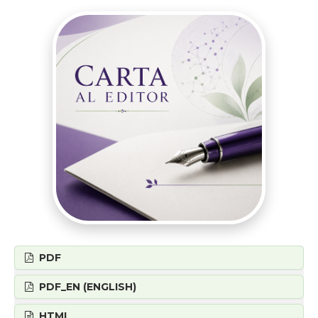
PDF
PDF_EN (ENGLISH)
HTML