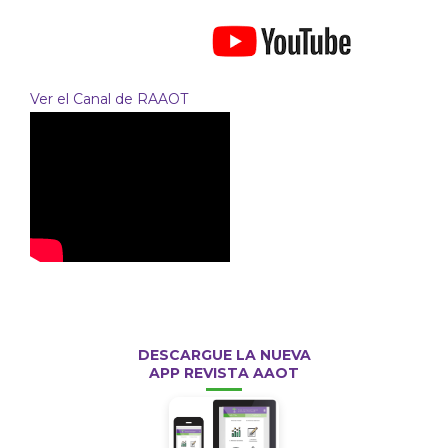
Ver el Canal de RAAOT
DESCARGUE LA NUEVA
APP REVISTA AAOT