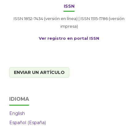
ISSN
ISSN 1852-7434 (versión en línea) | ISSN 1515-1786 (versión
impresa)
Ver registro en portal ISSN
ENVIAR UN ARTÍCULO
IDIOMA
English
Español (España)