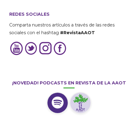
REDES SOCIALES
Comparta nuestros artículos a través de las redes
sociales con el hashtag
#RevistaAAOT
¡NOVEDAD! PODCASTS EN REVISTA DE LA AAOT