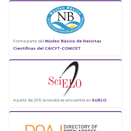
Forma parte del
Núcleo Básico de Revistas
Científicas del CAICYT-CONICET
.
A partir de 2011, la revista se encuentra en
SciELO
.