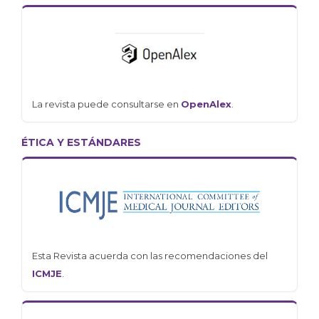
La revista puede consultarse en
OpenAlex
.
ÉTICA Y ESTÁNDARES
Esta Revista acuerda con las recomendaciones del
ICMJE
.