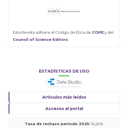
Esta Revista adhiere al Código de Ética de
COPE
y del
Council of Science Editors
.
ESTADÍSTICAS DE USO
Artículos más leídos
Accesos al portal
Tasa de rechazo período 2025:
14,24%