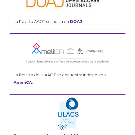
La Revista AAOT se indiza en
DOAJ
.
La Revista de la AAOT se encuentra indizada en
AmeliCA
.