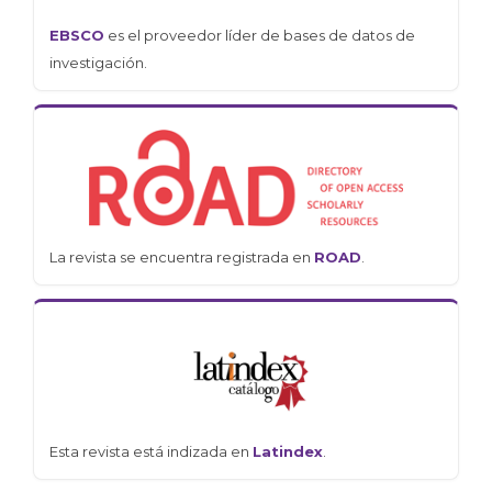
EBSCO
es el proveedor líder de bases de datos de
investigación.
La revista se encuentra registrada en
ROAD
.
Esta revista está indizada en
Latindex
.