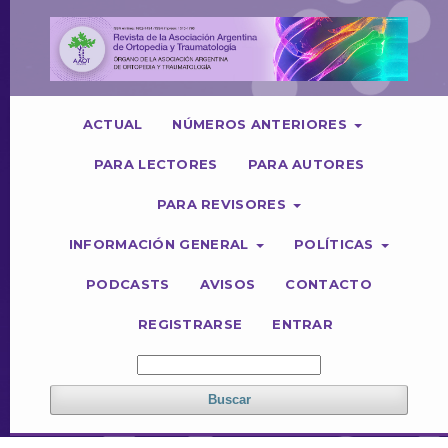
ACTUAL
NÚMEROS ANTERIORES
PARA LECTORES
PARA AUTORES
PARA REVISORES
INFORMACIÓN GENERAL
POLÍTICAS
PODCASTS
AVISOS
CONTACTO
REGISTRARSE
ENTRAR
Buscar