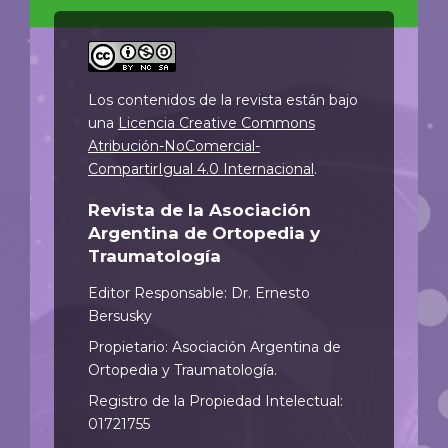
Los contenidos de la revista están bajo
una
Licencia Creative Commons
Atribución-NoComercial-
CompartirIgual 4.0 Internacional
.
Revista de la Asociación
Argentina de Ortopedia y
Traumatología
Editor Responsable: Dr. Ernesto
Bersusky
Propietario: Asociación Argentina de
Ortopedia y Traumatología.
Registro de la Propiedad Intelectual:
01721755