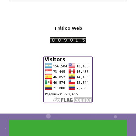
Tráfico Web