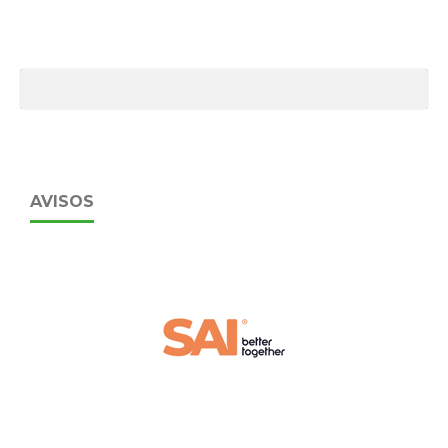
AVISOS