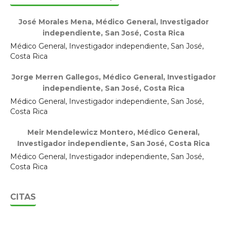
José Morales Mena,
Médico General, Investigador
independiente, San José, Costa Rica
Médico General, Investigador independiente, San José,
Costa Rica
Jorge Merren Gallegos,
Médico General, Investigador
independiente, San José, Costa Rica
Médico General, Investigador independiente, San José,
Costa Rica
Meir Mendelewicz Montero,
Médico General,
Investigador independiente, San José, Costa Rica
Médico General, Investigador independiente, San José,
Costa Rica
CITAS