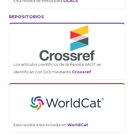
Esta revista se indiza para
LILACS
.
REPOSITORIOS
Los artículos científicos de la Revista AAOT se
identifican con DOI mediante
Crossref
.
Esta revista está incluida en
WorldCat
.