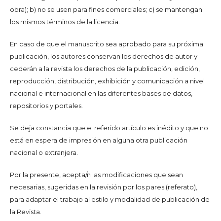
obra); b) no se usen para fines comerciales; c) se mantengan
los mismos términos de la licencia.
En caso de que el manuscrito sea aprobado para su próxima
publicación, los autores conservan los derechos de autor y
cederán a la revista los derechos de la publicación, edición,
reproducción, distribución, exhibición y comunicación a nivel
nacional e internacional en las diferentes bases de datos,
repositorios y portales.
Se deja constancia que el referido artículo es inédito y que no
está en espera de impresión en alguna otra publicación
nacional o extranjera.
Por la presente, acepta/n las modificaciones que sean
necesarias, sugeridas en la revisión por los pares (referato),
para adaptar el trabajo al estilo y modalidad de publicación de
la Revista.