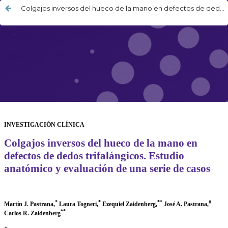
Colgajos inversos del hueco de la mano en defectos de dedos trifalángicos. Estudio anatómico y evaluación de una serie de casos