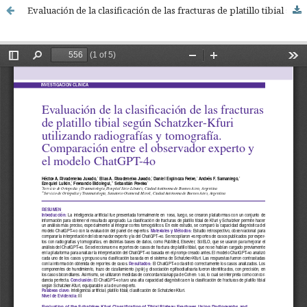
Evaluación de la clasificación de las fracturas de platillo tibial según Schatzker-Kfuri utilizando radiografías y tomografía. Comparación entre el observador experto y el modelo ChatGPT-4o