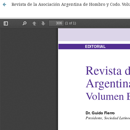
Revista de la Asociación Argentina de Hombro y Codo. Vol