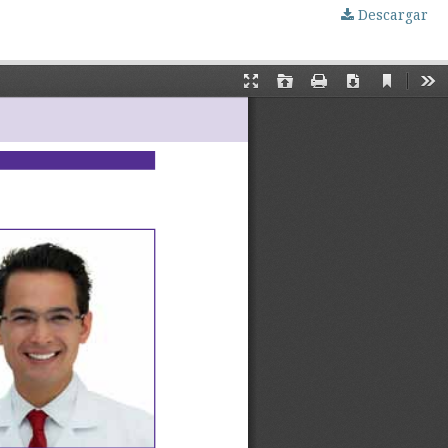
Descargar