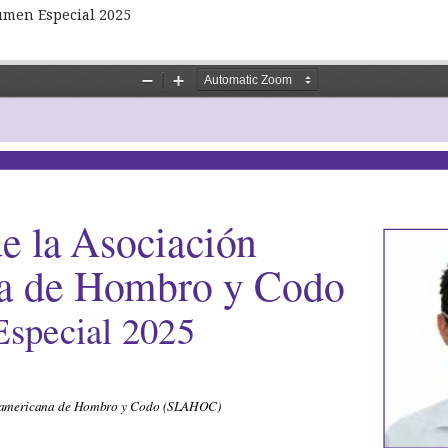
umen Especial 2025