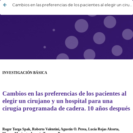
Cambios en las preferencias de los pacientes al elegir un cirujano y un hospital para una cirugía programada de cadera. 10 años después